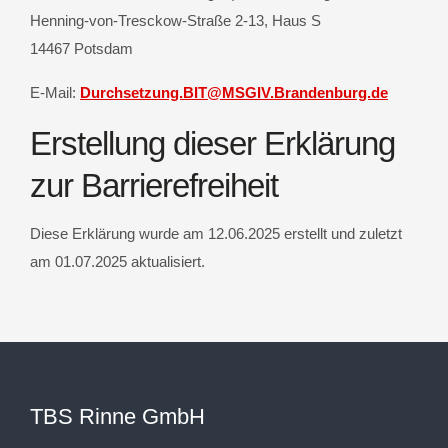
Henning-von-Tresckow-Straße 2-13, Haus S
14467 Potsdam
E-Mail:
Durchsetzung.BIT@MSGIV.Brandenburg.de
Erstellung dieser Erklärung
zur Barrierefreiheit
Diese Erklärung wurde am 12.06.2025 erstellt und zuletzt
am 01.07.2025 aktualisiert.
TBS Rinne GmbH