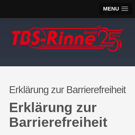
MENU
Erklärung zur Barrierefreiheit
Erklärung zur
Barrierefreiheit