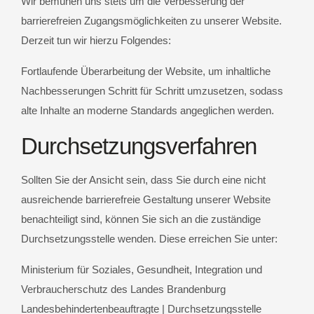
Wir bemühen uns stets um die Verbesserung der
barrierefreien Zugangsmöglichkeiten zu unserer Website.
Derzeit tun wir hierzu Folgendes:
Fortlaufende Überarbeitung der Website, um inhaltliche
Nachbesserungen Schritt für Schritt umzusetzen, sodass
alte Inhalte an moderne Standards angeglichen werden.
Durchsetzungsverfahren
Sollten Sie der Ansicht sein, dass Sie durch eine nicht
ausreichende barrierefreie Gestaltung unserer Website
benachteiligt sind, können Sie sich an die zuständige
Durchsetzungsstelle wenden. Diese erreichen Sie unter:
Ministerium für Soziales, Gesundheit, Integration und
Verbraucherschutz des Landes Brandenburg
Landesbehindertenbeauftragte | Durchsetzungsstelle