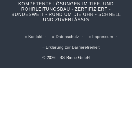
KOMPETENTE LÖSUNGEN IM TIEF- UND
ROHRLEITUNGSBAU - ZERTIFIZIERT -
BUNDESWEIT - RUND UM DIE UHR - SCHNELL
UND ZUVERLÄSSIG
Kontakt
Datenschutz
Impressum
Erklärung zur Barrierefreiheit
© 2026 TBS Rinne GmbH