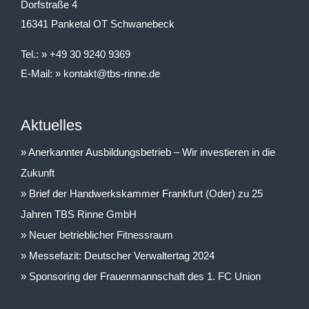
Dorfstraße 4
16341 Panketal OT Schwanebeck
Tel.:
+49 30 9240 9369
E-Mail:
kontakt@tbs-rinne.de
Aktuelles
Anerkannter Ausbildungsbetrieb – Wir investieren in die
Zukunft
Brief der Handwerkskammer Frankfurt (Oder) zu 25
Jahren TBS Rinne GmbH
Neuer betrieblicher Fitnessraum
Messefazit: Deutscher Verwaltertag 2024
Sponsoring der Frauenmannschaft des 1. FC Union