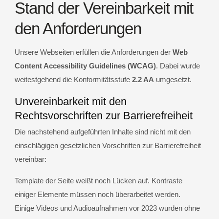
Stand der Vereinbarkeit mit
den Anforderungen
Unsere Webseiten erfüllen die Anforderungen der
Web
Content Accessibility Guidelines (WCAG)
. Dabei wurde
weitestgehend die Konformitätsstufe
2.2 AA
umgesetzt.
Unvereinbarkeit mit den
Rechtsvorschriften zur Barrierefreiheit
Die nachstehend aufgeführten Inhalte sind nicht mit den
einschlägigen gesetzlichen Vorschriften zur Barrierefreiheit
vereinbar:
Template der Seite weißt noch Lücken auf. Kontraste
einiger Elemente müssen noch überarbeitet werden.
Einige Videos und Audioaufnahmen vor 2023 wurden ohne