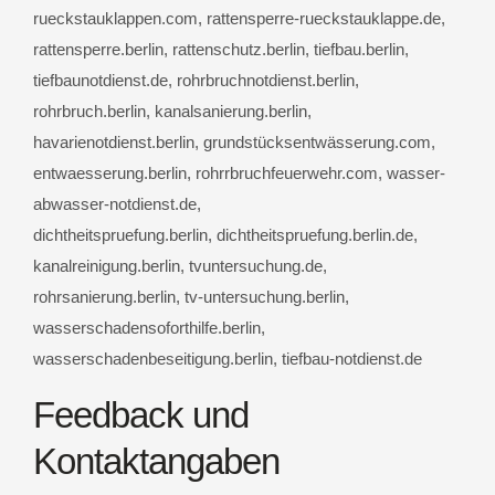
rueckstauklappen.com, rattensperre-rueckstauklappe.de,
rattensperre.berlin, rattenschutz.berlin, tiefbau.berlin,
tiefbaunotdienst.de, rohrbruchnotdienst.berlin,
rohrbruch.berlin, kanalsanierung.berlin,
havarienotdienst.berlin, grundstücksentwässerung.com,
entwaesserung.berlin, rohrrbruchfeuerwehr.com, wasser-
abwasser-notdienst.de,
dichtheitspruefung.berlin, dichtheitspruefung.berlin.de,
kanalreinigung.berlin, tvuntersuchung.de,
rohrsanierung.berlin, tv-untersuchung.berlin,
wasserschadensoforthilfe.berlin,
wasserschadenbeseitigung.berlin, tiefbau-notdienst.de
Feedback und
Kontaktangaben