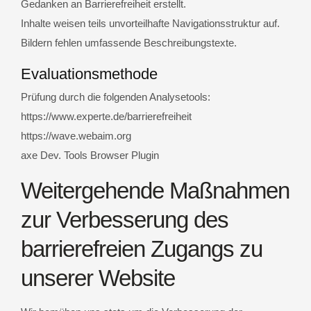
Gedanken an Barrierefreiheit erstellt.
Inhalte weisen teils unvorteilhafte Navigationsstruktur auf.
Bildern fehlen umfassende Beschreibungstexte.
Evaluationsmethode
Prüfung durch die folgenden Analysetools:
https://www.experte.de/barrierefreiheit
https://wave.webaim.org
axe Dev. Tools Browser Plugin
Weitergehende Maßnahmen
zur Verbesserung des
barrierefreien Zugangs zu
unserer Website