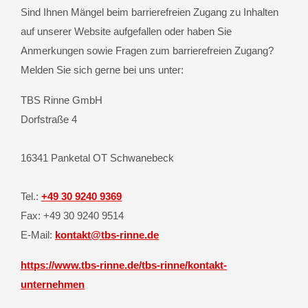
Sind Ihnen Mängel beim barrierefreien Zugang zu Inhalten
auf unserer Website aufgefallen oder haben Sie
Anmerkungen sowie Fragen zum barrierefreien Zugang?
Melden Sie sich gerne bei uns unter:
TBS Rinne GmbH
Dorfstraße 4
16341 Panketal OT Schwanebeck
Tel.:
+49 30 9240 9369
Fax: +49 30 9240 9514
E-Mail:
kontakt@tbs-rinne.de
https://www.tbs-rinne.de/tbs-rinne/kontakt-
unternehmen