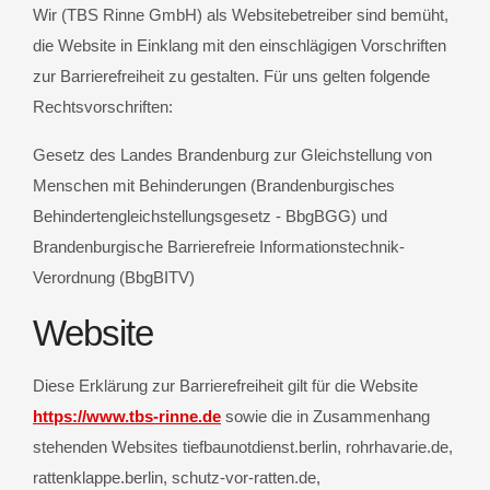
Wir (TBS Rinne GmbH) als Websitebetreiber sind bemüht,
die Website in Einklang mit den einschlägigen Vorschriften
zur Barrierefreiheit zu gestalten. Für uns gelten folgende
Rechtsvorschriften:
Gesetz des Landes Brandenburg zur Gleichstellung von
Menschen mit Behinderungen (Brandenburgisches
Behindertengleichstellungsgesetz - BbgBGG) und
Brandenburgische Barrierefreie Informationstechnik-
Verordnung (BbgBITV)
Website
Diese Erklärung zur Barrierefreiheit gilt für die Website
https://www.tbs-rinne.de
sowie die in Zusammenhang
stehenden Websites tiefbaunotdienst.berlin, rohrhavarie.de,
rattenklappe.berlin, schutz-vor-ratten.de,