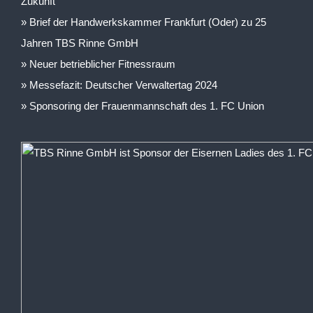
Zukunft
Brief der Handwerkskammer Frankfurt (Oder) zu 25
Jahren TBS Rinne GmbH
Neuer betrieblicher Fitnessraum
Messefazit: Deutscher Verwaltertag 2024
Sponsoring der Frauenmannschaft des 1. FC Union