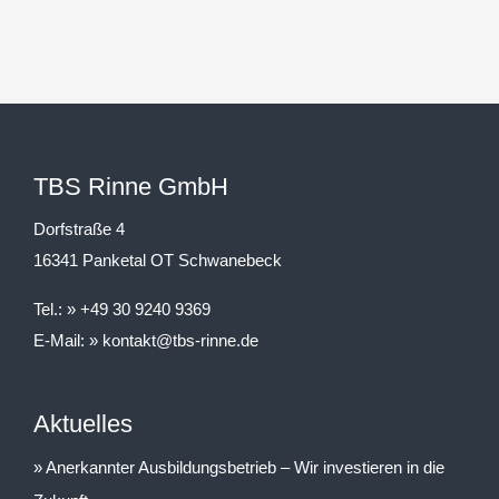
TBS Rinne GmbH
Dorfstraße 4
16341 Panketal OT Schwanebeck
Tel.:
+49 30 9240 9369
E-Mail:
kontakt@tbs-rinne.de
Aktuelles
Anerkannter Ausbildungsbetrieb – Wir investieren in die