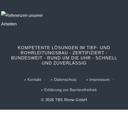
KOMPETENTE LÖSUNGEN IM TIEF- UND
ROHRLEITUNGSBAU - ZERTIFIZIERT -
BUNDESWEIT - RUND UM DIE UHR - SCHNELL
UND ZUVERLÄSSIG
Kontakt
Datenschutz
Impressum
Erklärung zur Barrierefreiheit
© 2026 TBS Rinne GmbH