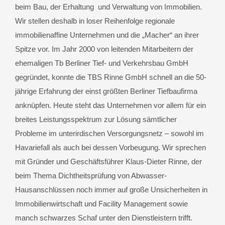
beim Bau, der Erhaltung und Verwaltung von Immobilien.
Wir stellen deshalb in loser Reihenfolge regionale
immobilienaffine Unternehmen und die „Macher“ an ihrer
Spitze vor. Im Jahr 2000 von leitenden Mitarbeitern der
ehemaligen Tb Berliner Tief- und Verkehrsbau GmbH
gegründet, konnte die TBS Rinne GmbH schnell an die 50-
jährige Erfahrung der einst größten Berliner Tiefbaufirma
anknüpfen. Heute steht das Unternehmen vor allem für ein
breites Leistungsspektrum zur Lösung sämtlicher
Probleme im unterirdischen Versorgungsnetz – sowohl im
Havariefall als auch bei dessen Vorbeugung. Wir sprechen
mit Gründer und Geschäftsführer Klaus-Dieter Rinne, der
beim Thema Dichtheitsprüfung von Abwasser-
Hausanschlüssen noch immer auf große Unsicherheiten in
Immobilienwirtschaft und Facility Management sowie
manch schwarzes Schaf unter den Dienstleistern trifft.