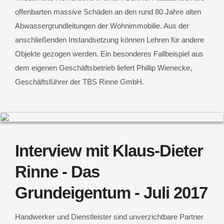
offenbarten massive Schäden an den rund 80 Jahre alten
Abwassergrundleitungen der Wohnimmobilie. Aus der
anschließenden Instandsetzung können Lehren für andere
Objekte gezogen werden. Ein besonderes Fallbeispiel aus
dem eigenen Geschäftsbetrieb liefert Phillip Wienecke,
Geschäftsführer der TBS Rinne GmbH.
Interview mit Klaus-Dieter
Rinne - Das
Grundeigentum - Juli 2017
Handwerker und Dienstleister sind unverzichtbare Partner