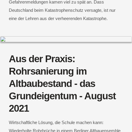
Gefahrenmeldungen kamen viel zu spät an. Dass
Deutschland beim Katastrophenschutz versagte, ist nur
eine der Lehren aus der verheerenden Katastrophe.
Aus der Praxis:
Rohrsanierung im
Altbaubestand - das
Grundeigentum - August
2021
Wirtschaftliche Lösung, die Schule machen kann:
Wiederholte Rohrbrüche in einem Berliner Altbauensemble