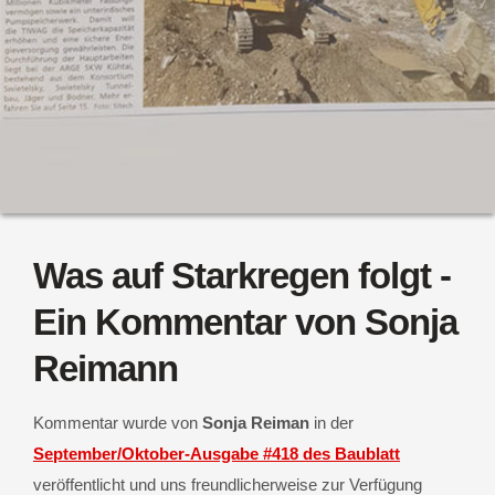
Was auf Starkregen folgt -
Ein Kommentar von Sonja
Reimann
Kommentar wurde von
Sonja Reiman
in der
September/Oktober-Ausgabe #418 des Baublatt
veröffentlicht und uns freundlicherweise zur Verfügung