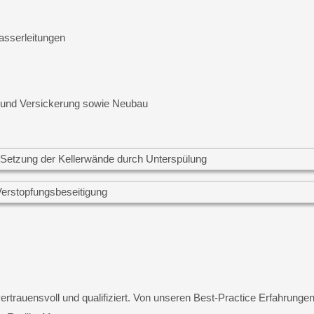
asserleitungen
 und Versickerung sowie Neubau
rtrauensvoll und qualifiziert. Von unseren Best-Practice Erfahrungen 