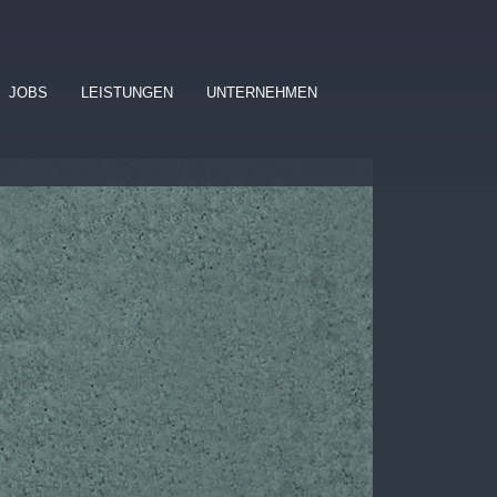
JOBS
LEISTUNGEN
UNTERNEHMEN