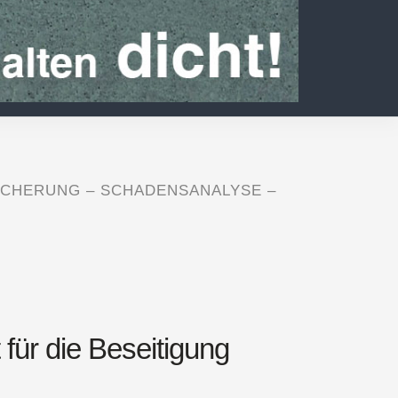
ICHERUNG – SCHADENSANALYSE –
für die Beseitigung