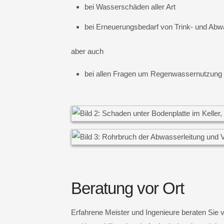
bei Wasserschäden aller Art
bei Erneuerungsbedarf von Trink- und Abw
aber auch
bei allen Fragen um Regenwassernutzung
Beratung vor Ort
Erfahrene Meister und Ingenieure beraten Sie ve