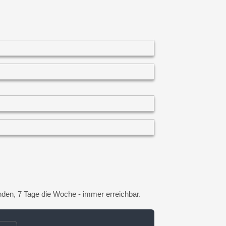
unden, 7 Tage die Woche - immer erreichbar.