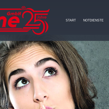
START
NOTDIENSTE