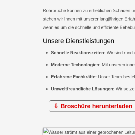
Rohrbrüche können zu erheblichen Schäden und
stehen wir Ihnen mit unserer langjährigen Erf
wenn es um die schnelle und effiziente Behebu
Unsere Dienstleistungen
Schnelle Reaktionszeiten:
Wir sind rund 
Moderne Technologien:
Mit unseren inno
Erfahrene Fachkräfte:
Unser Team besteht
Umweltfreundliche Lösungen:
Wir setze
⇩ Broschüre herunterladen