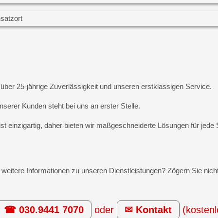
 über 25-jährige Zuverlässigkeit und unseren erstklassigen Service.
nserer Kunden steht bei uns an erster Stelle.
t einzigartig, daher bieten wir maßgeschneiderte Lösungen für jede S
weitere Informationen zu unseren Dienstleistungen? Zögern Sie nicht
☎ 030.9441 7070
oder
✉ Kontakt
(kostenl