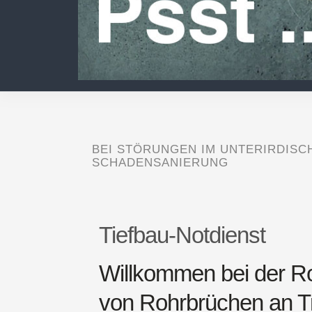
BEI STÖRUNGEN IM UNTERIRDIS
SCHADENSANIERUNG
Tiefbau-Notdienst
Willkommen bei der Roh
von Rohrbrüchen an T