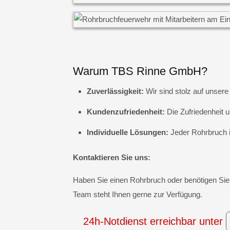
Warum TBS Rinne GmbH?
Zuverlässigkeit:
Wir sind stolz auf unsere
Kundenzufriedenheit:
Die Zufriedenheit u
Individuelle Lösungen:
Jeder Rohrbruch is
Kontaktieren Sie uns:
Haben Sie einen Rohrbruch oder benötigen Sie 
Team steht Ihnen gerne zur Verfügung.
24h-Notdienst erreichbar unter