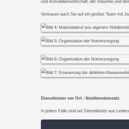
und Immobilienwirtschaft, der Industrie und d
Vertrauen auch Sie auf ein großes Team mit J
Dienstleister vor Ort - Notdiensteinsatz
In jedem Falle sind wir Dienstleister aus Leid