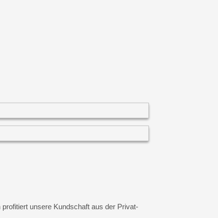
profitiert unsere Kundschaft aus der Privat-