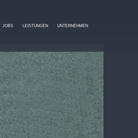
JOBS
LEISTUNGEN
UNTERNEHMEN