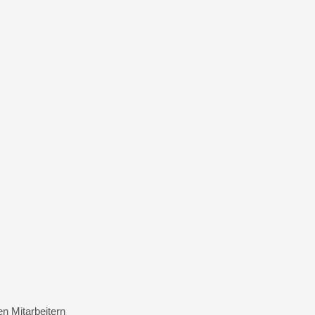
n Mitarbeitern