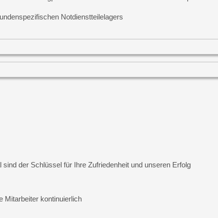
undenspezifischen Notdienstteilelagers
 sind der Schlüssel für Ihre Zufriedenheit und unseren Erfolg
 Mitarbeiter kontinuierlich