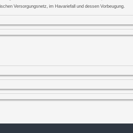
dischen Versorgungsnetz, im Havariefall und dessen Vorbeugung.