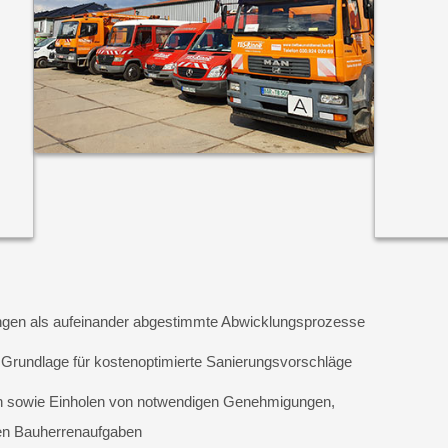
tungen als aufeinander abgestimmte Abwicklungsprozesse
Grundlage für kostenoptimierte Sanierungsvorschläge
 sowie Einholen von notwendigen Genehmigungen,
ren Bauherrenaufgaben