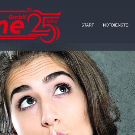
START
NOTDIENSTE