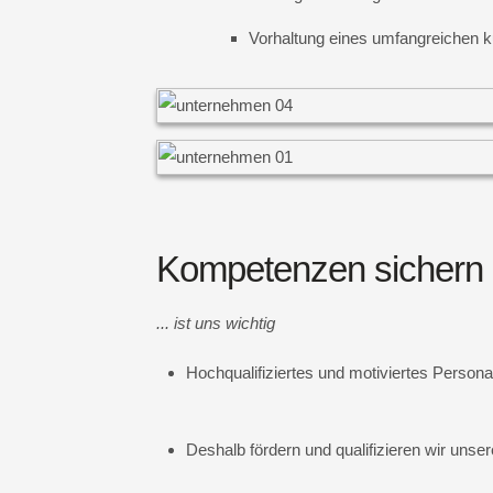
Vorhaltung eines umfangreichen k
Kompetenzen sichern
... ist uns wichtig
Hochqualifiziertes und motiviertes Personal
Deshalb fördern und qualifizieren wir unsere