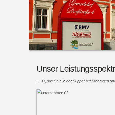
Unser Leistungsspekt
... ist „das Salz in der Suppe“ bei Störungen 