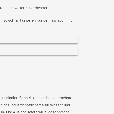
ran, uns weiter zu verbessern.
it, sowohl mit unseren Kunden, als auch mit
 gegründet. Schnell konnte das Unternehmen
ines Industrienotdienstes für Wasser und
n- und Ausland liefern wir zugeschnittene