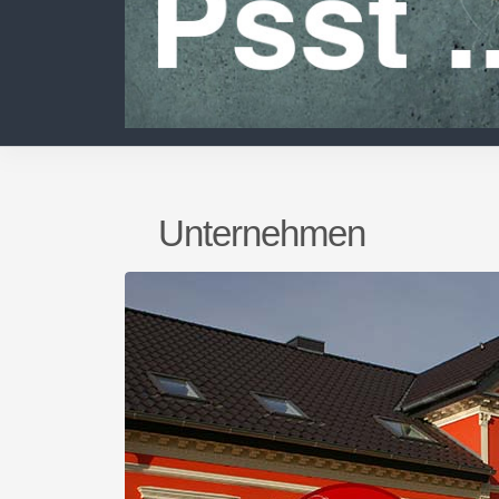
Unternehmen