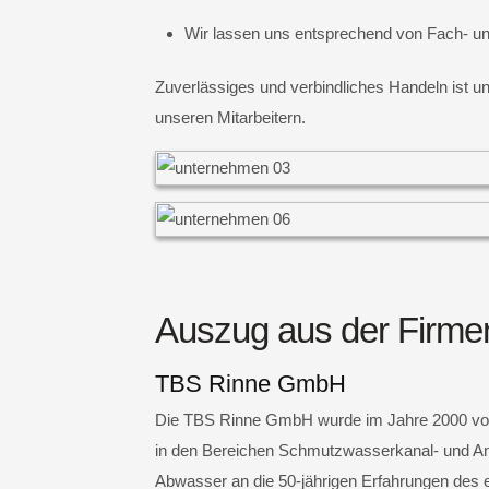
Wir lassen uns entsprechend von Fach- und
Zuverlässiges und verbindliches Handeln ist u
unseren Mitarbeitern.
Auszug aus der Firme
TBS Rinne GmbH
Die TBS Rinne GmbH wurde im Jahre 2000 von 
in den Bereichen Schmutzwasserkanal- und Anl
Abwasser an die 50-jährigen Erfahrungen des 