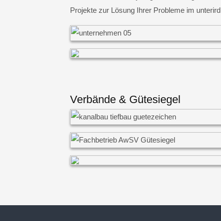
Projekte zur Lösung Ihrer Probleme im unterir
Verbände & Gütesiegel