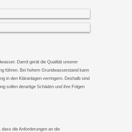
sser. Damit gerät die Qualität unserer
fung führen. Bei hohem Grundwasserstand kann
g in den Kläranlagen verringern. Deshalb sind
ung sollen derartige Schäden und ihre Folgen
 dass die Anforderungen an die