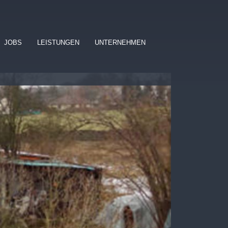
JOBS
LEISTUNGEN
UNTERNEHMEN