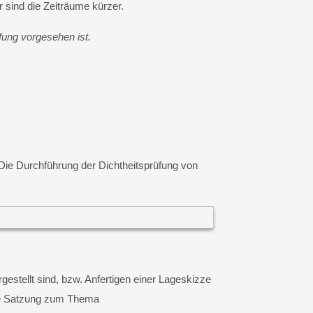
 sind die Zeiträume kürzer.
fung vorgesehen ist.
Die Durchführung der Dichtheitsprüfung von
stellt sind, bzw. Anfertigen einer Lageskizze
ige Satzung zum Thema