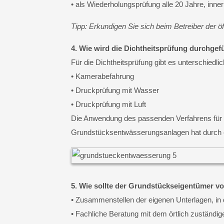
• als Wiederholungsprüfung alle 20 Jahre, inn
Tipp: Erkundigen Sie sich beim Betreiber der ö
4. Wie wird die Dichtheitsprüfung durchgef
Für die Dichtheitsprüfung gibt es unterschiedli
• Kamerabefahrung
• Druckprüfung mit Wasser
• Druckprüfung mit Luft
Die Anwendung des passenden Verfahrens für di
Grundstücksentwässerungsanlagen hat durch e
5. Wie sollte der Grundstückseigentümer v
• Zusammenstellen der eigenen Unterlagen, in 
• Fachliche Beratung mit dem örtlich zuständ