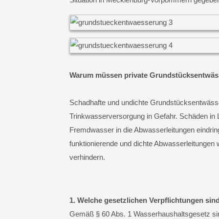
Warum müssen private Grundstücksentwäss
Schadhafte und undichte Grundstücksentwässe
Trinkwasserversorgung in Gefahr. Schäden in 
Fremdwasser in die Abwasserleitungen eindring
funktionierende und dichte Abwasserleitungen w
verhindern.
1. Welche gesetzlichen Verpflichtungen sin
Gemäß § 60 Abs. 1 Wasserhaushaltsgesetz sind