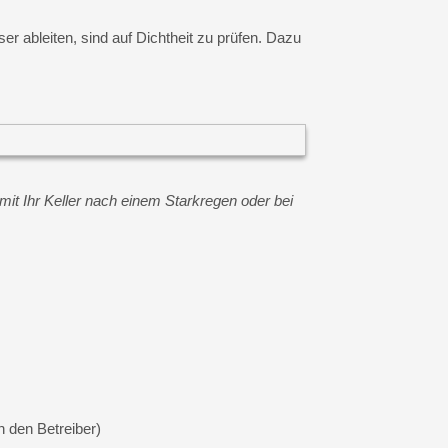
 ableiten, sind auf Dichtheit zu prüfen. Dazu
it Ihr Keller nach einem Starkregen oder bei
h den Betreiber)