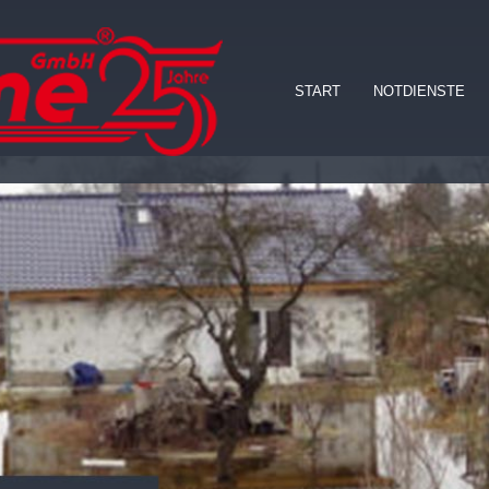
START
NOTDIENSTE