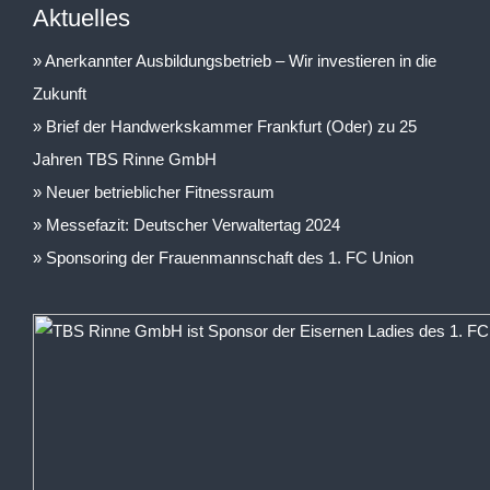
Aktuelles
Anerkannter Ausbildungsbetrieb – Wir investieren in die
Zukunft
Brief der Handwerkskammer Frankfurt (Oder) zu 25
Jahren TBS Rinne GmbH
Neuer betrieblicher Fitnessraum
Messefazit: Deutscher Verwaltertag 2024
Sponsoring der Frauenmannschaft des 1. FC Union