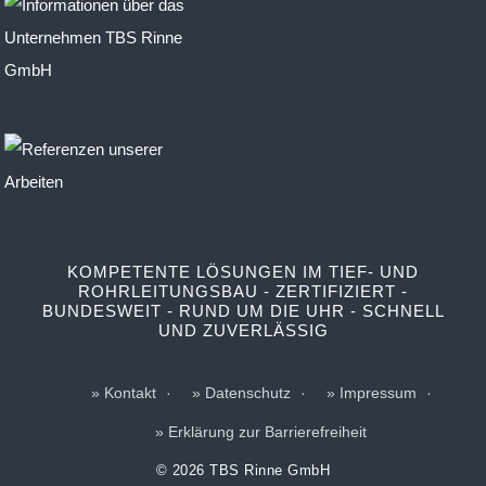
KOMPETENTE LÖSUNGEN IM TIEF- UND
ROHRLEITUNGSBAU - ZERTIFIZIERT -
BUNDESWEIT - RUND UM DIE UHR - SCHNELL
UND ZUVERLÄSSIG
Kontakt
Datenschutz
Impressum
Erklärung zur Barrierefreiheit
© 2026 TBS Rinne GmbH