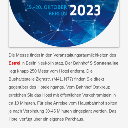
Die Messe findet in den Veranstaltungsräumlichkeiten des
Estrel
in Berlin Neukölln statt. Der Bahnhof
S Sonnenallee
liegt knapp 250 Meter vom Hotel entfernt. Die
Bushaltestelle Zigrastr. (M41, N77) finden Sie direkt
gegenüber des Hoteleingangs. Vom Bahnhof Ostkreuz
erreichen Sie das Hotel mit öffentlichen Verkehrsmitteln in
ca 10 Minuten. Für eine Anreise vom Hauptbahnhof sollten
je nach Verbindung 30-45 Minuten eingeplant werden. Das
Hotel verfügt über ein eigenes Parkhaus.