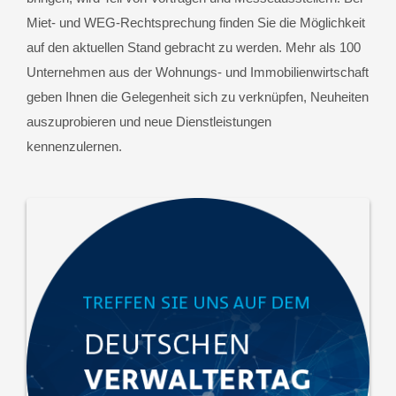
Miet- und WEG-Rechtsprechung finden Sie die Möglichkeit
auf den aktuellen Stand gebracht zu werden. Mehr als 100
Unternehmen aus der Wohnungs- und Immobilienwirtschaft
geben Ihnen die Gelegenheit sich zu verknüpfen, Neuheiten
auszuprobieren und neue Dienstleistungen
kennenzulernen.