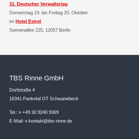
31. Deutscher Verwaltertag
Donnerstag 19. bis Freitag 20. Oktober
im
Hotel Estrel
Sonnenallee 225, 12057 Berlin
TBS Rinne GmbH
Dorfstraße 4
16341 Panketal OT Schwanebeck
Tel.:
+49 30 9240 9369
E-Mail:
kontakt@tbs-rinne.de